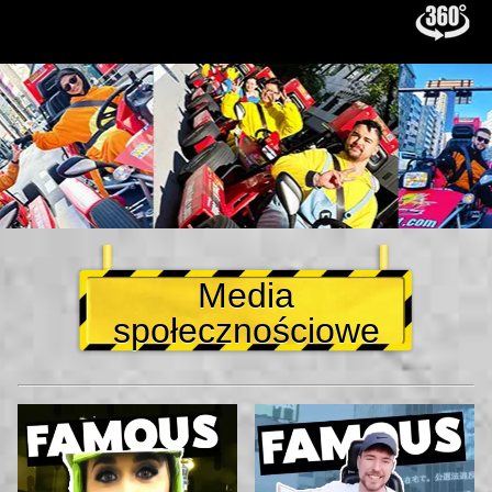
Media
społecznościowe