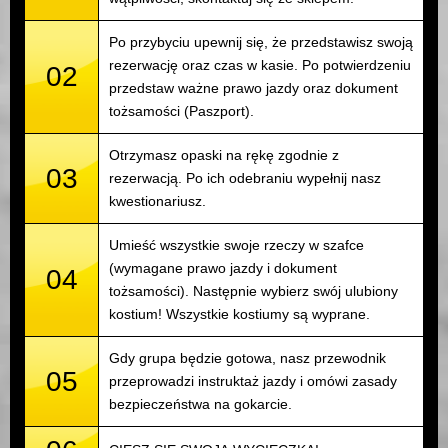
Po przybyciu upewnij się, że przedstawisz swoją
rezerwację oraz czas w kasie. Po potwierdzeniu
02
przedstaw ważne prawo jazdy oraz dokument
tożsamości (Paszport).
Otrzymasz opaski na rękę zgodnie z
03
rezerwacją. Po ich odebraniu wypełnij nasz
kwestionariusz.
Umieść wszystkie swoje rzeczy w szafce
(wymagane prawo jazdy i dokument
04
tożsamości). Następnie wybierz swój ulubiony
kostium! Wszystkie kostiumy są wyprane.
Gdy grupa będzie gotowa, nasz przewodnik
05
przeprowadzi instruktaż jazdy i omówi zasady
bezpieczeństwa na gokarcie.