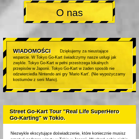
O nas
WIADOMOŚCI
Dziękujemy za nieustające
wsparcie. W Tokyo Go-Kart świadczymy nasze usługi jak
zwykle. Tokyo Go-Kart w pełni przestrzega lokalnych
przepisów w Japonii. Tokyo Go-Kart w żaden sposób nie
odzwierciedla Nintendo ani gry 'Mario Kart'. (Nie wypożyczamy
kostiumów z serii Mario).
Street Go-Kart Tour "Real Life SuperHero
Go-Karting" w Tokio.
Niezwykle ekscytujące doświadczenie, które koniecznie musisz