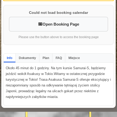
Could not load booking calendar
Open Booking Page
Please use the button above to access the booking page
Info
Dokumenty
Plan
FAQ
Miejsce
Około 45 minut do 1 godziny. Na tym kursie Samurai-S, będziemy
jeździć wokół Asakusy w Tokio.Witamy w ostatecznej przygodzie
turystycznej w Tokio! Trasa Asakusa Samurai-S oferuje ekscytujący i
niezapomniany sposób na odkrywanie tętniącej życiem stolicy
Japonii, prowadząc legalny na ulicach gokart przez niektóre z
najsłynniejszych zabytków miasta.