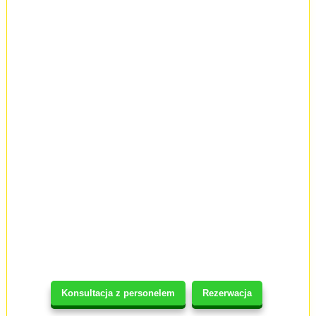
Konsultacja z personelem
Rezerwacja