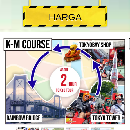
HARGA