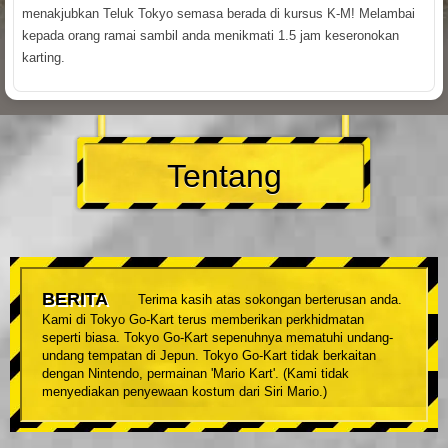
menakjubkan Teluk Tokyo semasa berada di kursus K-M! Melambai
kepada orang ramai sambil anda menikmati 1.5 jam keseronokan
karting.
Tentang
BERITA
Terima kasih atas sokongan berterusan anda.
Kami di Tokyo Go-Kart terus memberikan perkhidmatan
seperti biasa. Tokyo Go-Kart sepenuhnya mematuhi undang-
undang tempatan di Jepun. Tokyo Go-Kart tidak berkaitan
dengan Nintendo, permainan 'Mario Kart'. (Kami tidak
menyediakan penyewaan kostum dari Siri Mario.)