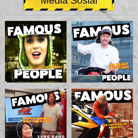
Media Sosial