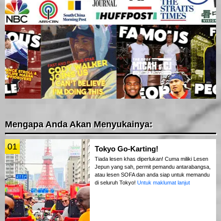
Mengapa Anda Akan Menyukainya:
01
Tokyo Go-Karting!
Tiada lesen khas diperlukan! Cuma miliki Lesen
Jepun yang sah, permit pemandu antarabangsa,
atau lesen SOFA dan anda siap untuk memandu
di seluruh Tokyo!
Untuk maklumat lanjut