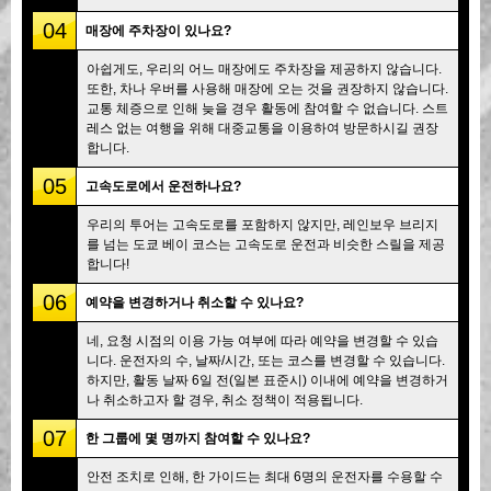
04
매장에 주차장이 있나요?
아쉽게도, 우리의 어느 매장에도 주차장을 제공하지 않습니다.
또한, 차나 우버를 사용해 매장에 오는 것을 권장하지 않습니다.
교통 체증으로 인해 늦을 경우 활동에 참여할 수 없습니다. 스트
레스 없는 여행을 위해 대중교통을 이용하여 방문하시길 권장
합니다.
05
고속도로에서 운전하나요?
우리의 투어는 고속도로를 포함하지 않지만, 레인보우 브리지
를 넘는 도쿄 베이 코스는 고속도로 운전과 비슷한 스릴을 제공
합니다!
06
예약을 변경하거나 취소할 수 있나요?
네, 요청 시점의 이용 가능 여부에 따라 예약을 변경할 수 있습
니다. 운전자의 수, 날짜/시간, 또는 코스를 변경할 수 있습니다.
하지만, 활동 날짜 6일 전(일본 표준시) 이내에 예약을 변경하거
나 취소하고자 할 경우, 취소 정책이 적용됩니다.
07
한 그룹에 몇 명까지 참여할 수 있나요?
안전 조치로 인해, 한 가이드는 최대 6명의 운전자를 수용할 수