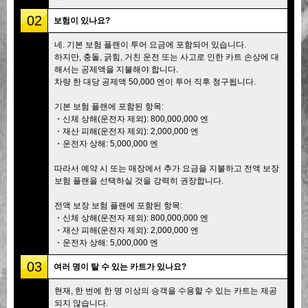
02
보험이 있나요?
네. 기본 보험 플랜이 투어 요금에 포함되어 있습니다.
하지만, 충돌, 긁힘, 거친 운전 또는 사고로 인한 카트 손상에 대
해서는 공제액을 지불해야 합니다.
차량 한 대당 공제액 50,000 엔이 투어 직후 청구됩니다.
기본 보험 플랜에 포함된 항목:
・신체 상해(운전자 제외): 800,000,000 엔
・재산 피해(운전자 제외): 2,000,000 엔
・운전자 상해: 5,000,000 엔
따라서 예약 시 또는 매장에서 추가 요금을 지불하고 전액 보장
보험 플랜을 선택하실 것을 강력히 권장합니다.
전액 보장 보험 플랜에 포함된 항목:
・신체 상해(운전자 제외): 800,000,000 엔
・재산 피해(운전자 제외): 2,000,000 엔
・운전자 상해: 5,000,000 엔
03
여러 명이 탈 수 있는 카트가 있나요?
현재, 한 번에 한 명 이상의 승객을 수용할 수 있는 카트는 제공
되지 않습니다.