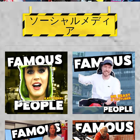
ソーシャルメディ
ア