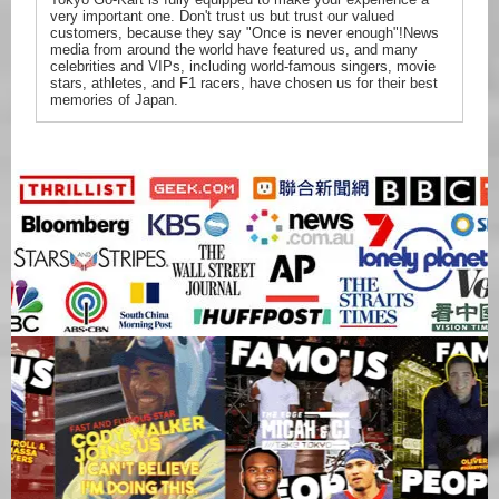
very important one. Don't trust us but trust our valued
customers, because they say "Once is never enough"!News
media from around the world have featured us, and many
celebrities and VIPs, including world-famous singers, movie
stars, athletes, and F1 racers, have chosen us for their best
memories of Japan.