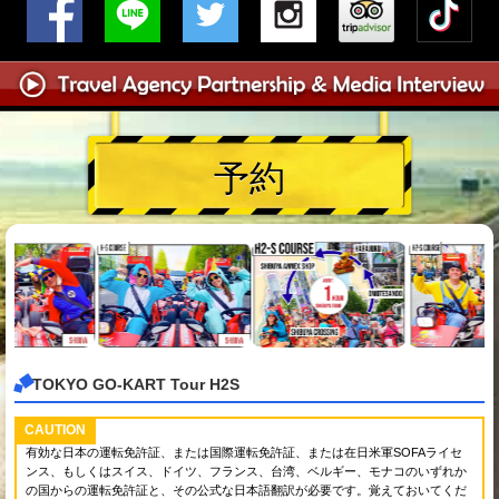
予約
TOKYO GO-KART Tour H2S
CAUTION
有効な日本の運転免許証、または国際運転免許証、または在日米軍SOFAライセ
ンス、もしくはスイス、ドイツ、フランス、台湾、ベルギー、モナコのいずれか
の国からの運転免許証と、その公式な日本語翻訳が必要です。覚えておいてくだ