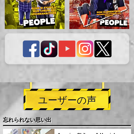
ユーザーの声
忘れられない思い出