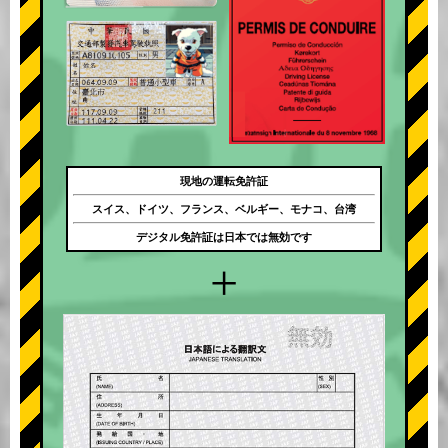
現地の運転免許証
スイス、ドイツ、フランス、ベルギー、モナコ、台湾
デジタル免許証は日本では無効です
+