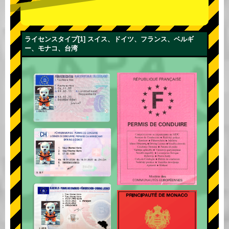
ライセンスタイプ[1] スイス、ドイツ、フランス、ベルギ
ー、モナコ、台湾