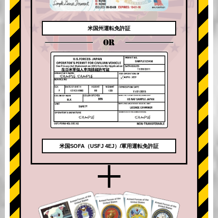
米国州運転免許証
OR
米国SOFA（USFJ 4EJ）/軍用運転免許証
+