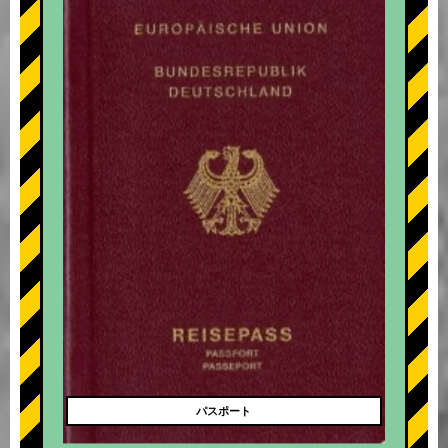
+
パスポート