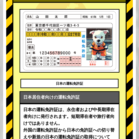
日本の運転免許証
日本居住者向けの運転免許証
日本の運転免許証は、永住者および中長期滞在
者向けに発行されます。短期滞在者や旅行者向
けではありません。
外国の運転免許証から日本の免許証への切り替
えや新規の日本の運転免許証の取得について