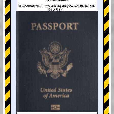
現地の運転免許証は、IDPとの相違を確認するために使用される場
合があります。
+