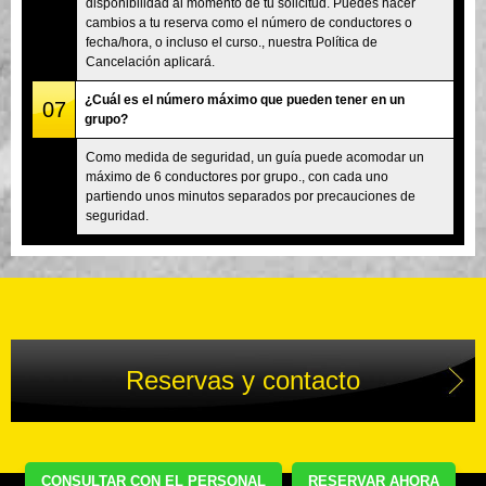
disponibilidad al momento de tu solicitud. Puedes hacer
cambios a tu reserva como el número de conductores o
fecha/hora, o incluso el curso., nuestra Política de
Cancelación aplicará.
¿Cuál es el número máximo que pueden tener en un
07
grupo?
Como medida de seguridad, un guía puede acomodar un
máximo de 6 conductores por grupo., con cada uno
partiendo unos minutos separados por precauciones de
seguridad.
Reservas y contacto
CONSULTAR CON EL PERSONAL
RESERVAR AHORA