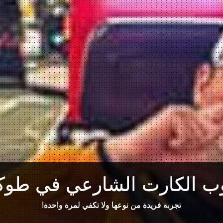
ب الكارت الشارعي في طوكي
تجربة فريدة من نوعها ولا تكفي لمرة واحدة!